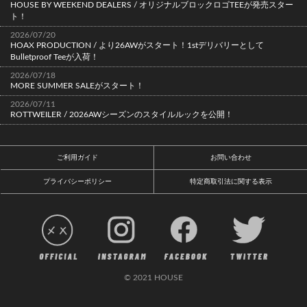
HOUSE BY WEEKEND DEALERS / オリジナルブロックロゴTEEが発売スター
ト！
2026/07/20
HOAX PRODUCTION / より26AWがスタート！1stデリバリーとして
Bulletproof Teeが入荷！
2026/07/18
MORE SUMMER SALEがスタート！
2026/07/11
ROTTWEILER / 2026AWシーズンのスタイルルックを公開！
ご利用ガイド
お問い合わせ
プライバシーポリシー
特定商取引法に関する表示
© 2021 HOUSE