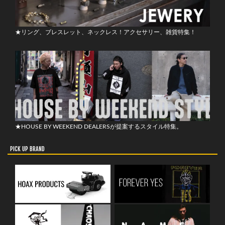
★リング、ブレスレット、ネックレス！アクセサリー、雑貨特集！
★HOUSE BY WEEKEND DEALERSが提案するスタイル特集。
PICK UP BRAND