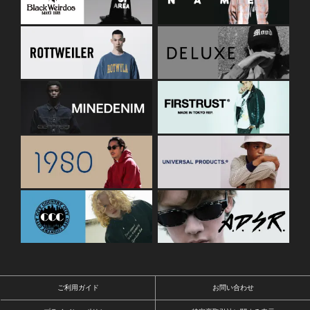
ご利用ガイド
お問い合わせ