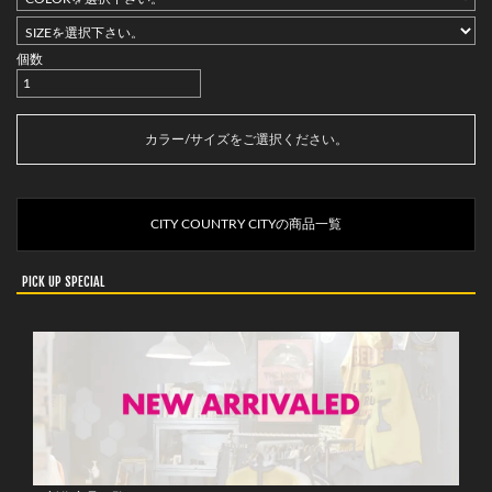
個数
カートに入れる
カラー/サイズをご選択ください。
CITY COUNTRY CITYの商品一覧
PICK UP SPECIAL