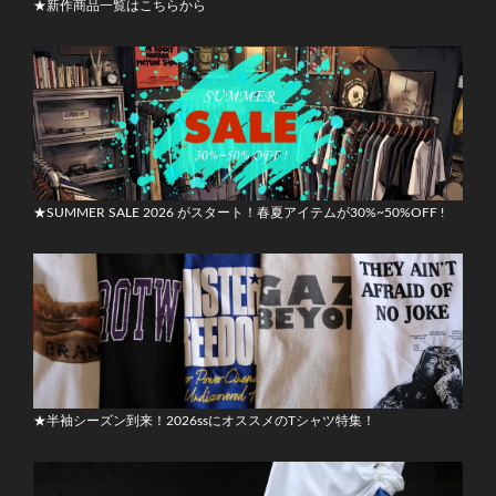
★新作商品一覧はこちらから
★SUMMER SALE 2026 がスタート！春夏アイテムが30%~50%OFF !
★半袖シーズン到来！2026ssにオススメのTシャツ特集！