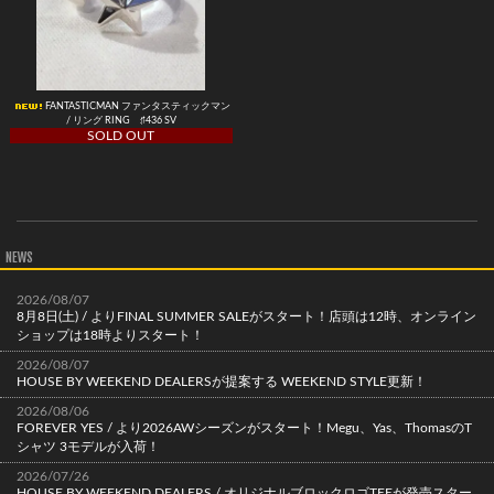
FANTASTICMAN ファンタスティックマン
/ リング RING ♯436 SV
SOLD OUT
NEWS
2026/08/07
8月8日(土) / よりFINAL SUMMER SALEがスタート！店頭は12時、オンライン
ショップは18時よりスタート！
2026/08/07
HOUSE BY WEEKEND DEALERSが提案する WEEKEND STYLE更新！
2026/08/06
FOREVER YES / より2026AWシーズンがスタート！Megu、Yas、ThomasのT
シャツ 3モデルが入荷！
2026/07/26
HOUSE BY WEEKEND DEALERS / オリジナルブロックロゴTEEが発売スター