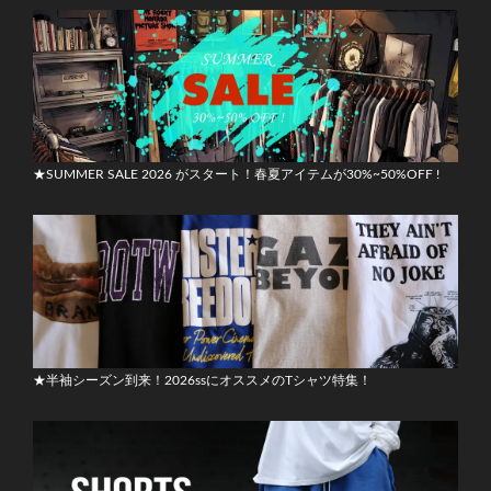
★SUMMER SALE 2026 がスタート！春夏アイテムが30%~50%OFF !
★半袖シーズン到来！2026ssにオススメのTシャツ特集！