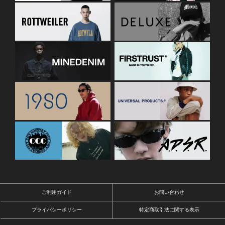
ご利用ガイド
お問い合わせ
プライバシーポリシー
特定商取引法に関する表示