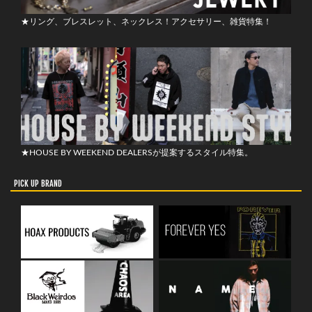
★リング、ブレスレット、ネックレス！アクセサリー、雑貨特集！
★HOUSE BY WEEKEND DEALERSが提案するスタイル特集。
PICK UP BRAND