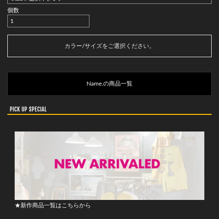
個数
カートに入れる
カラー/サイズをご選択ください。
Name.の商品一覧
PICK UP SPECIAL
★新作商品一覧はこちらから