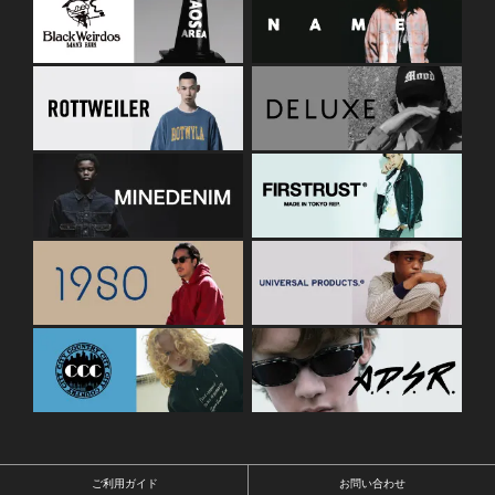
ご利用ガイド
お問い合わせ