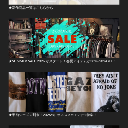
★新作商品一覧はこちらから
★SUMMER SALE 2026 がスタート！春夏アイテムが30%~50%OFF !
★半袖シーズン到来！2026ssにオススメのTシャツ特集！