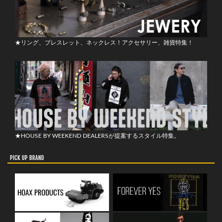
★リング、ブレスレット、ネックレス！アクセサリー、雑貨特集！
★HOUSE BY WEEKEND DEALERSが提案するスタイル特集。
PICK UP BRAND