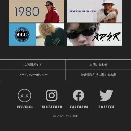
ご利用ガイド
お問い合わせ
プライバシーポリシー
特定商取引法に関する表示
© 2021 HOUSE