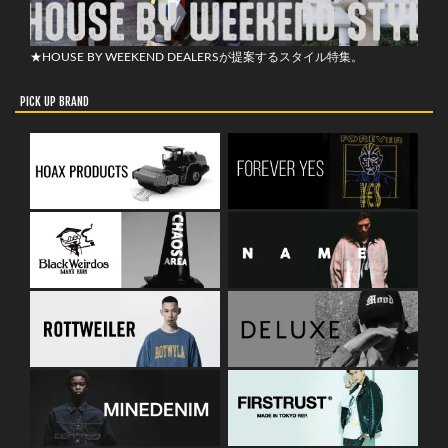
★HOUSE BY WEEKEND DEALERSが提案するスタイル特集。
PICK UP BRAND