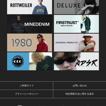
ご利用ガイド
お問い合わせ
プライバシーポリシー
特定商取引法に関する表示