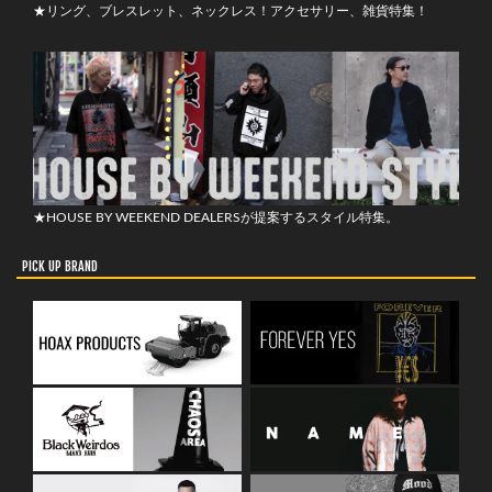
★リング、ブレスレット、ネックレス！アクセサリー、雑貨特集！
★HOUSE BY WEEKEND DEALERSが提案するスタイル特集。
PICK UP BRAND