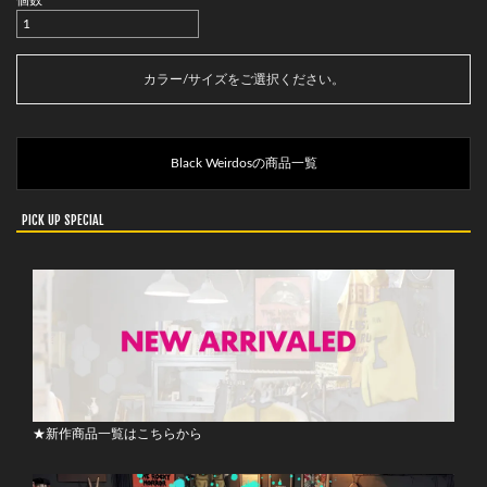
個数
カートに入れる
カラー/サイズをご選択ください。
Black Weirdosの商品一覧
PICK UP SPECIAL
★新作商品一覧はこちらから