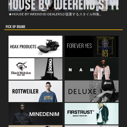
★HOUSE BY WEEKEND DEALERSが提案するスタイル特集。
PICK UP BRAND