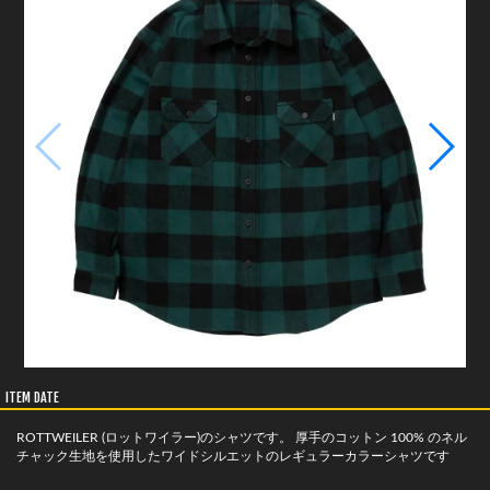
ITEM DATE
ROTTWEILER (ロットワイラー)のシャツです。 厚手のコットン 100% のネル
チャック生地を使用したワイドシルエットのレギュラーカラーシャツです