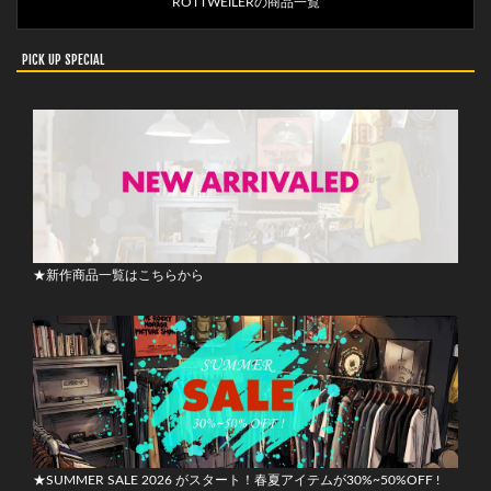
ROTTWEILERの商品一覧
PICK UP SPECIAL
★新作商品一覧はこちらから
★SUMMER SALE 2026 がスタート！春夏アイテムが30%~50%OFF !