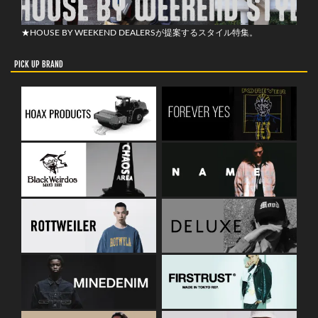
★HOUSE BY WEEKEND DEALERSが提案するスタイル特集。
PICK UP BRAND