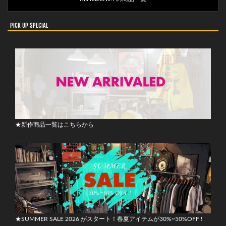
PICK UP SPECIAL
★新作商品一覧はこちらから
★SUMMER SALE 2026 がスタート！春夏アイテムが30%~50%OFF !