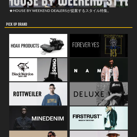
★HOUSE BY WEEKEND DEALERSが提案するスタイル特集。
PICK UP BRAND