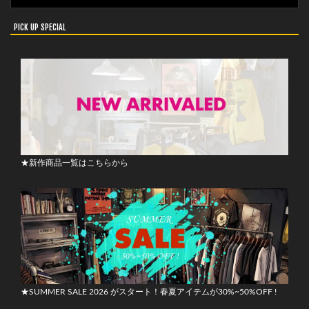
PICK UP SPECIAL
★新作商品一覧はこちらから
★SUMMER SALE 2026 がスタート！春夏アイテムが30%~50%OFF !