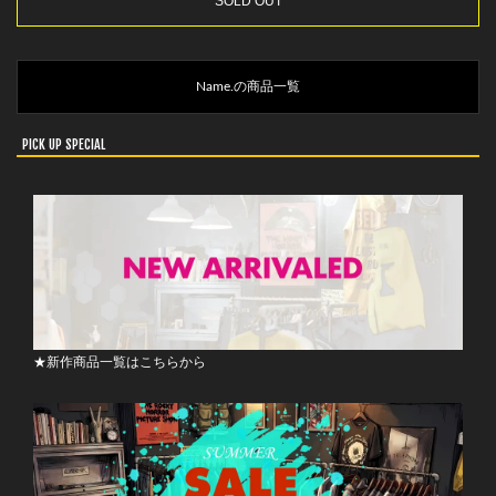
SOLD OUT
Name.の商品一覧
PICK UP SPECIAL
★新作商品一覧はこちらから