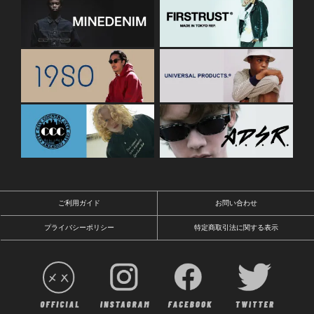
ご利用ガイド
お問い合わせ
プライバシーポリシー
特定商取引法に関する表示