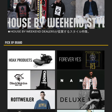
★HOUSE BY WEEKEND DEALERSが提案するスタイル特集。
PICK UP BRAND