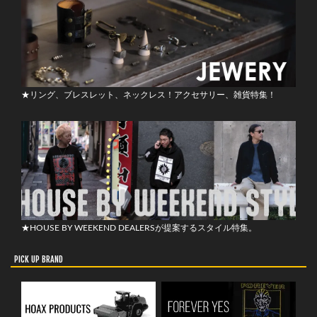
★リング、ブレスレット、ネックレス！アクセサリー、雑貨特集！
★HOUSE BY WEEKEND DEALERSが提案するスタイル特集。
PICK UP BRAND