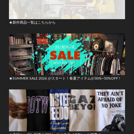
★新作商品一覧はこちらから
★SUMMER SALE 2026 がスタート！春夏アイテムが30%~50%OFF !