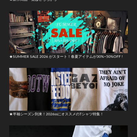
★SUMMER SALE 2026 がスタート！春夏アイテムが30%~50%OFF !
★半袖シーズン到来！2026ssにオススメのTシャツ特集！