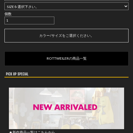
個数
カートに入れる
カラー/サイズをご選択ください。
ROTTWEILERの商品一覧
PICK UP SPECIAL
★新作商品一覧はこちらから