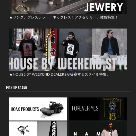
★リング、ブレスレット、ネックレス！アクセサリー、雑貨特集！
★HOUSE BY WEEKEND DEALERSが提案するスタイル特集。
PICK UP BRAND