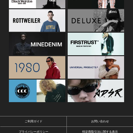
ご利用ガイド
お問い合わせ
プライバシーポリシー
特定商取引法に関する表示