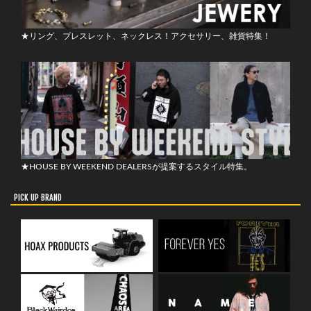
★リング、ブレスレット、ネックレス！アクセサリー、雑貨特集！
★HOUSE BY WEEKEND DEALERSが提案するスタイル特集。
PICK UP BRAND