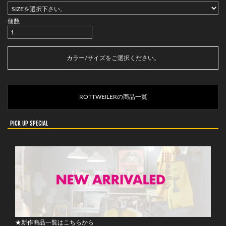
個数
カートに入れる
カラー/サイズをご選択ください。
ROTTWEILERの商品一覧
PICK UP SPECIAL
★新作商品一覧はこちらから