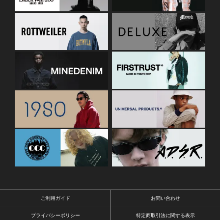
ご利用ガイド
お問い合わせ
プライバシーポリシー
特定商取引法に関する表示