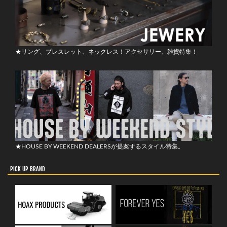
★リング、ブレスレット、ネックレス！アクセサリー、雑貨特集！
★HOUSE BY WEEKEND DEALERSが提案するスタイル特集。
PICK UP BRAND