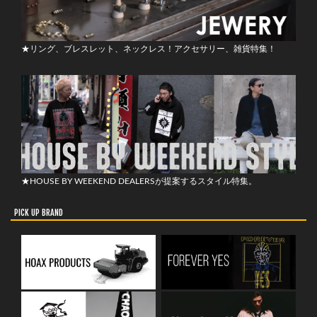
★リング、ブレスレット、ネックレス！アクセサリー、雑貨特集！
★HOUSE BY WEEKEND DEALERSが提案するスタイル特集。
PICK UP BRAND