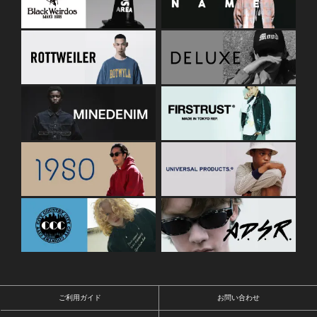
ご利用ガイド
お問い合わせ