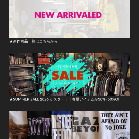
★新作商品一覧はこちらから
★SUMMER SALE 2026 がスタート！春夏アイテムが30%~50%OFF !