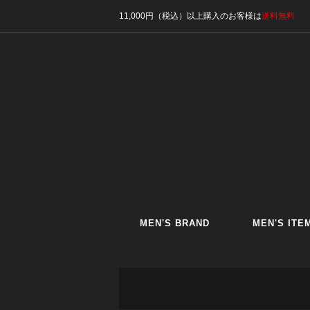
11,000円（税込）以上購入のお客様は
送料無料
MEN'S BRAND
MEN'S ITE